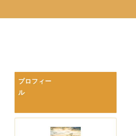
プロフィー
ル