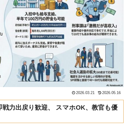
2026.03.21
2026.05.16
即戦力出戻り歓迎、 スマホOK、教官も優