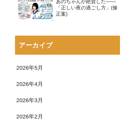
あのちゃんが絶賛した——
「正しい夜の過ごし方」(修
正案)
アーカイブ
2026年5月
2026年4月
2026年3月
2026年2月