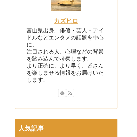
カズヒロ
富山県出身。俳優・芸人・アイ
ドルなどエンタメの話題を中心
に、
注目される人、心理などの背景
を踏み込んで考察します。
より正確に、より早く、皆さん
を楽しませる情報をお届けいた
します。
人気記事