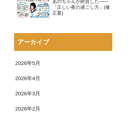
あのちゃんが絶賛した——
「正しい夜の過ごし方」(修
正案)
アーカイブ
2026年5月
2026年4月
2026年3月
2026年2月