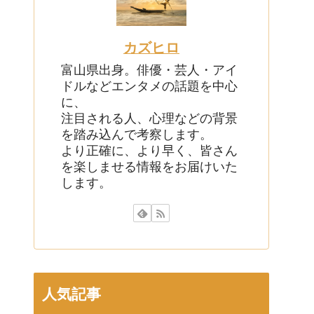
カズヒロ
富山県出身。俳優・芸人・アイ
ドルなどエンタメの話題を中心
に、
注目される人、心理などの背景
を踏み込んで考察します。
より正確に、より早く、皆さん
を楽しませる情報をお届けいた
します。
人気記事