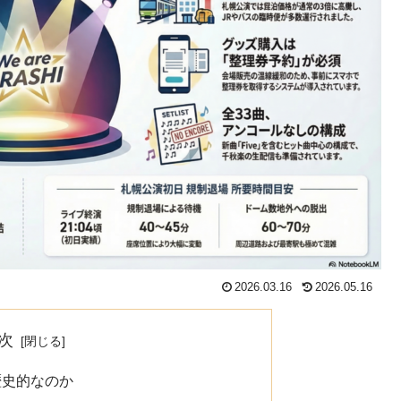
2026.03.16
2026.05.16
次
歴史的なのか